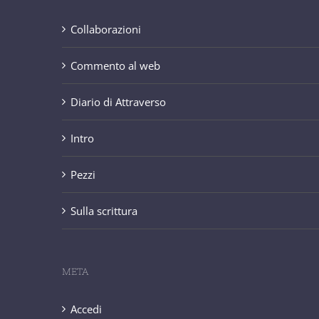
Collaborazioni
Commento al web
Diario di Attraverso
Intro
Pezzi
Sulla scrittura
META
Accedi