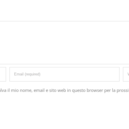
alva il mio nome, email e sito web in questo browser per la pros