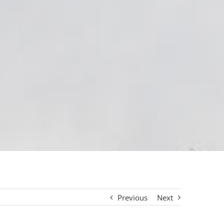
Previous
Next