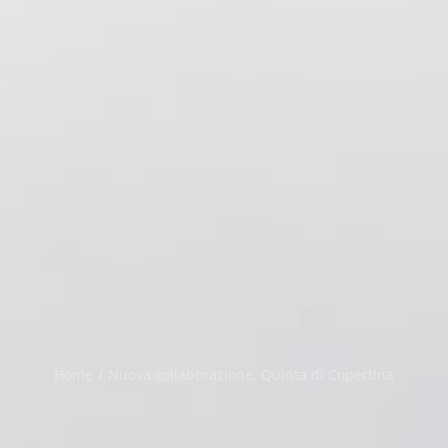
Home
/
Nuova collaborazione: Quinta di Copertina