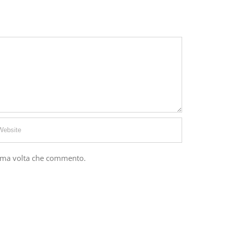
sima volta che commento.