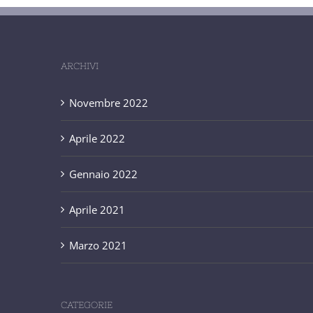
ARCHIVI
Novembre 2022
Aprile 2022
Gennaio 2022
Aprile 2021
Marzo 2021
CATEGORIE