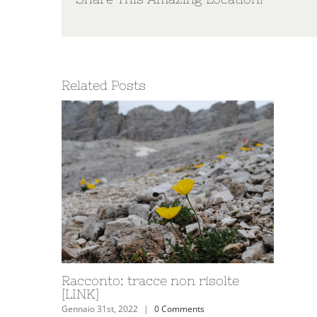
Related Posts
Racconto: tracce non risolte
[LINK]
Gennaio 31st, 2022
|
0 Comments