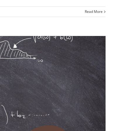
Read More