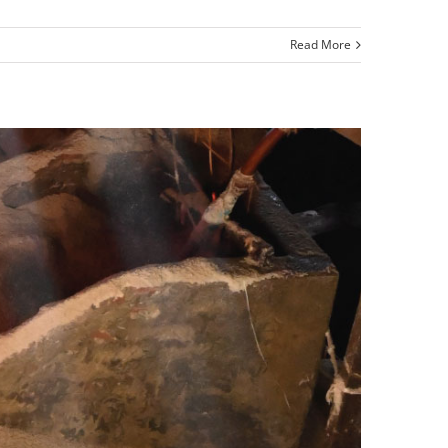
Read More