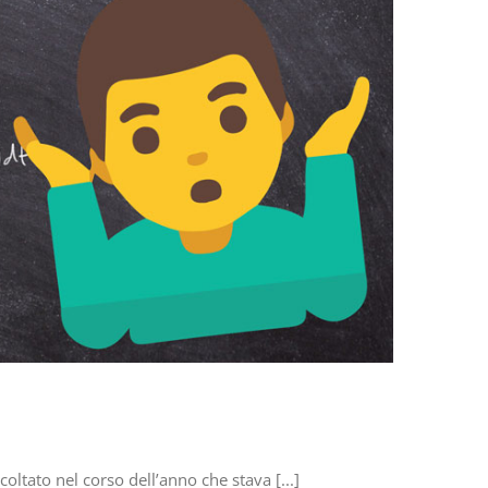
ltato nel corso dell’anno che stava [...]