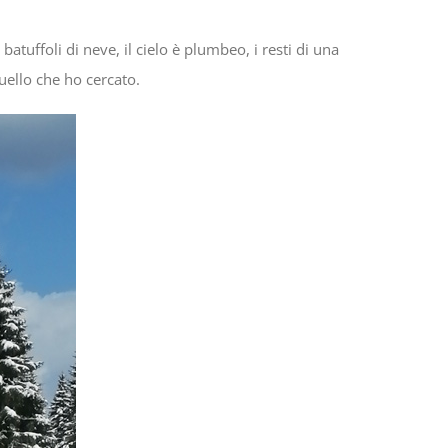
 batuffoli di neve, il cielo è plumbeo, i resti di una
uello che ho cercato.